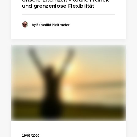
und grenzenlose Flexibilität
by Benedikt Heitmeier
19/03/2020