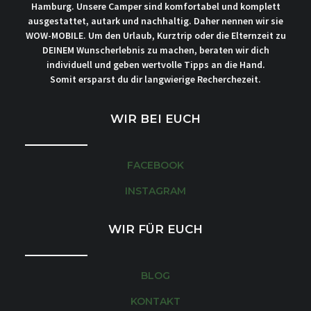
Hamburg. Unsere Camper sind komfortabel und komplett
ausgestattet, autark und nachhaltig. Daher nennen wir sie
WOW-MOBILE. Um den Urlaub, Kurztrip oder die Elternzeit zu
DEINEM Wunscherlebnis zu machen, beraten wir dich
individuell und geben wertvolle Tipps an die Hand.
Somit ersparst du dir langwierige Recherchezeit.
WIR BEI EUCH
FACEBOOK
INSTAGRAM
WIR FÜR EUCH
BLOG
KONTAKT