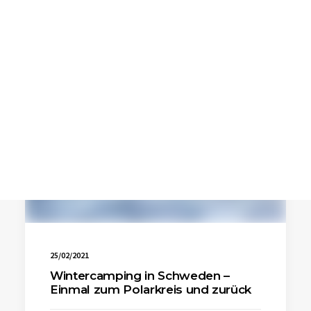
SEARCH
25/02/2021
Wintercamping in Schweden –
Einmal zum Polarkreis und zurück