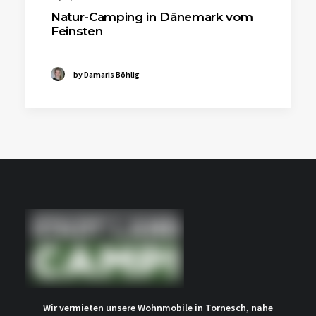
Natur-Camping in Dänemark vom
Feinsten
by Damaris Böhlig
Wir vermieten unsere Wohnmobile in Tornesch, nahe