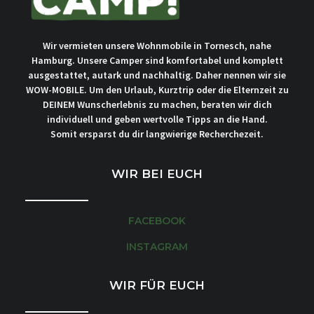
Wir vermieten unsere Wohnmobile in Tornesch, nahe
Hamburg. Unsere Camper sind komfortabel und komplett
ausgestattet, autark und nachhaltig. Daher nennen wir sie
WOW-MOBILE. Um den Urlaub, Kurztrip oder die Elternzeit zu
DEINEM Wunscherlebnis zu machen, beraten wir dich
individuell und geben wertvolle Tipps an die Hand.
Somit ersparst du dir langwierige Recherchezeit.
WIR BEI EUCH
FACEBOOK
INSTAGRAM
WIR FÜR EUCH