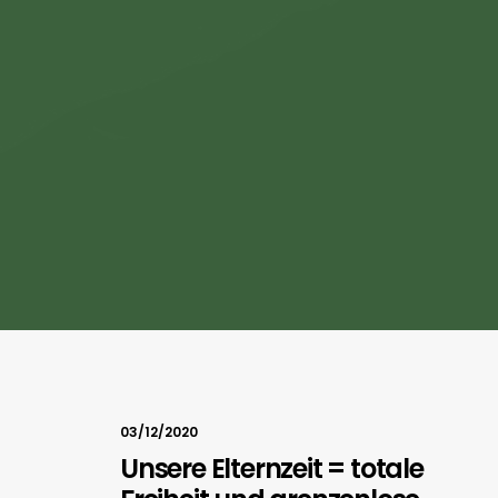
03/12/2020
Unsere Elternzeit = totale