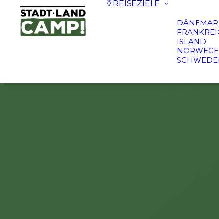
REISEZIELE
DÄNEMAR
FRANKREI
ISLAND
NORWEGE
SCHWEDE