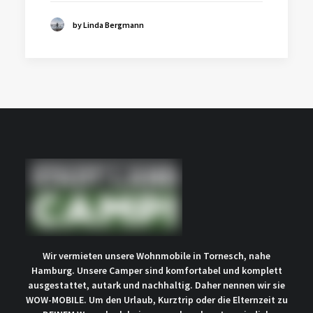
by Linda Bergmann
Wir vermieten unsere Wohnmobile in Tornesch, nahe
Hamburg. Unsere Camper sind komfortabel und komplett
ausgestattet, autark und nachhaltig. Daher nennen wir sie
WOW-MOBILE. Um den Urlaub, Kurztrip oder die Elternzeit zu