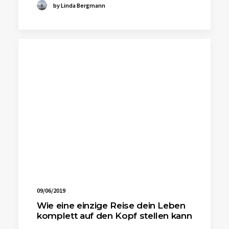
by Linda Bergmann
09/06/2019
Wie eine einzige Reise dein Leben
komplett auf den Kopf stellen kann