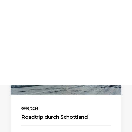
SEARCH
06/03/2024
Roadtrip durch Schottland