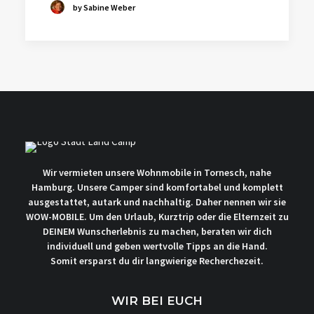
by Sabine Weber
Wir vermieten unsere Wohnmobile in Tornesch, nahe
Hamburg. Unsere Camper sind komfortabel und komplett
ausgestattet, autark und nachhaltig. Daher nennen wir sie
WOW-MOBILE. Um den Urlaub, Kurztrip oder die Elternzeit zu
DEINEM Wunscherlebnis zu machen, beraten wir dich
individuell und geben wertvolle Tipps an die Hand.
Somit ersparst du dir langwierige Recherchezeit.
WIR BEI EUCH