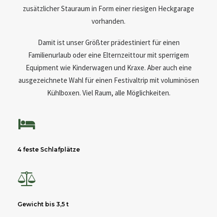
zusätzlicher Stauraum in Form einer riesigen Heckgarage
vorhanden.
Damit ist unser Größter prädestiniert für einen
Familienurlaub oder eine Elternzeittour mit sperrigem
Equipment wie Kinderwagen und Kraxe. Aber auch eine
ausgezeichnete Wahl für einen Festivaltrip mit voluminösen
Kühlboxen. Viel Raum, alle Möglichkeiten.
4 feste Schlafplätze
Gewicht bis 3,5 t