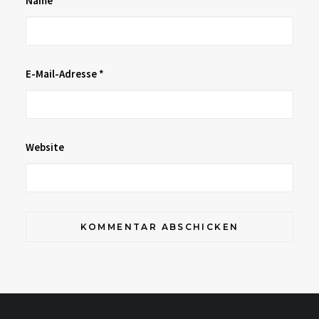
Name
*
E-Mail-Adresse
*
Website