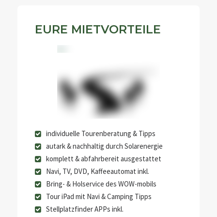
EURE MIETVORTEILE
individuelle Tourenberatung & Tipps
autark & nachhaltig durch Solarenergie
komplett & abfahrbereit ausgestattet
Navi, TV, DVD, Kaffeeautomat inkl.
Bring- & Holservice des WOW-mobils
Tour iPad mit Navi & Camping Tipps
Stellplatzfinder APPs inkl.