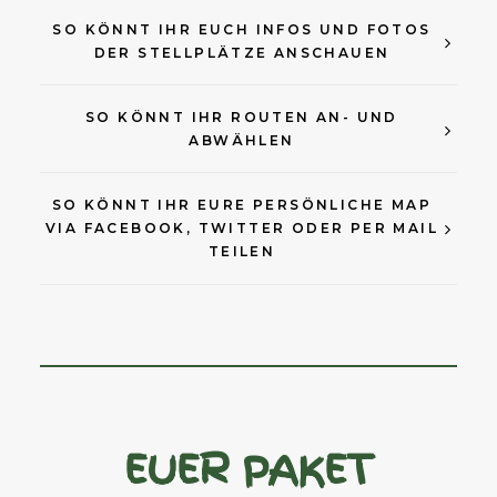
SO KÖNNT IHR EUCH INFOS UND FOTOS
DER STELLPLÄTZE ANSCHAUEN
SO KÖNNT IHR ROUTEN AN- UND
ABWÄHLEN
SO KÖNNT IHR EURE PERSÖNLICHE MAP
VIA FACEBOOK, TWITTER ODER PER MAIL
TEILEN
EUER PAKET