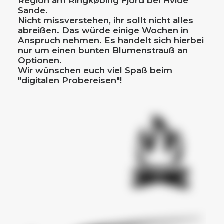
Region am Ringkøbing Fjord bei Hvide
Sande.
Nicht missverstehen, ihr sollt nicht alles
abreißen. Das würde einige Wochen in
Anspruch nehmen. Es handelt sich hierbei
nur um einen bunten Blumenstrauß an
Optionen.
Wir wünschen euch viel Spaß beim
"digitalen Probereisen"!