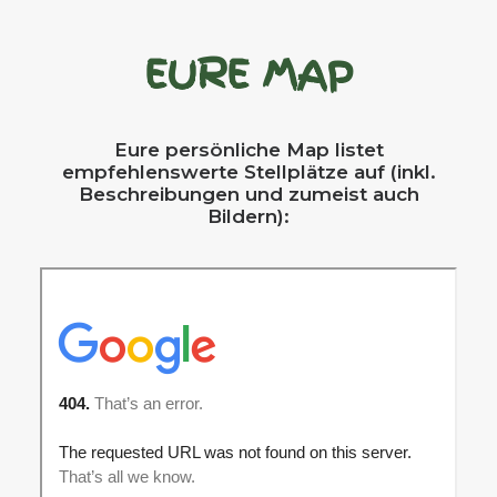
EURE MAP
Eure persönliche Map listet
empfehlenswerte Stellplätze auf (inkl.
Beschreibungen und zumeist auch
Bildern):