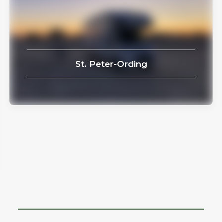
St. Peter-Ording