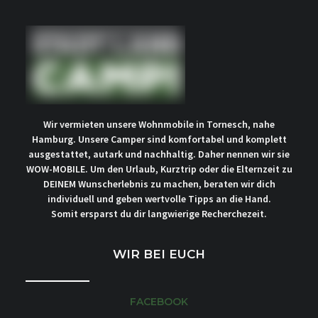
Wir vermieten unsere Wohnmobile in Tornesch, nahe
Hamburg. Unsere Camper sind komfortabel und komplett
ausgestattet, autark und nachhaltig. Daher nennen wir sie
WOW-MOBILE. Um den Urlaub, Kurztrip oder die Elternzeit zu
DEINEM Wunscherlebnis zu machen, beraten wir dich
individuell und geben wertvolle Tipps an die Hand.
Somit ersparst du dir langwierige Recherchezeit.
WIR BEI EUCH
FACEBOOK