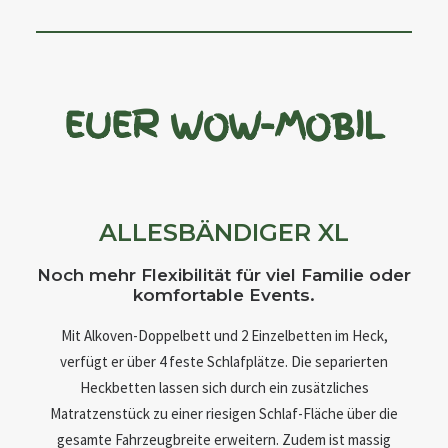
EUER WOW-MOBIL
ALLESBÄNDIGER XL
Noch mehr Flexibilität für viel Familie oder
komfortable Events.
Mit Alkoven-Doppelbett und 2 Einzelbetten im Heck,
verfügt er über 4 feste Schlafplätze. Die separierten
Heckbetten lassen sich durch ein zusätzliches
Matratzenstück zu einer riesigen Schlaf-Fläche über die
gesamte Fahrzeugbreite erweitern. Zudem ist massig