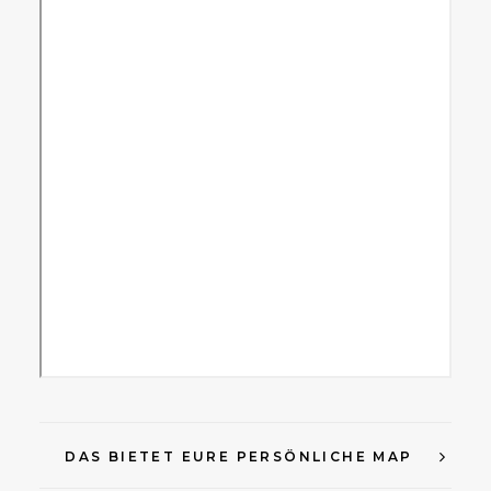
DAS BIETET EURE PERSÖNLICHE MAP