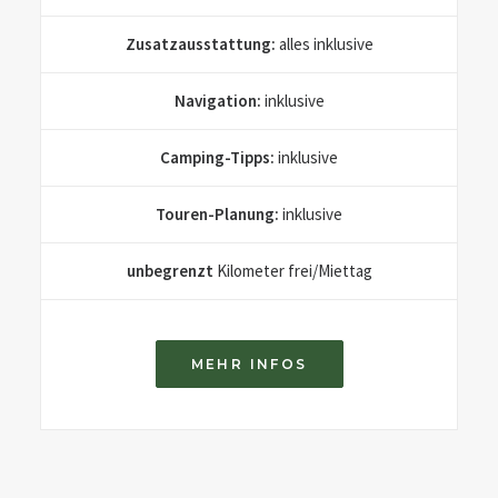
Zusatzausstattung:
alles inklusive
Navigation:
inklusive
Camping-Tipps:
inklusive
Touren-Planung:
inklusive
unbegrenzt
Kilometer frei/Miettag
MEHR INFOS