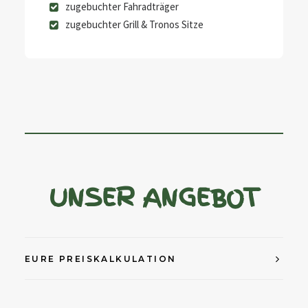
zugebuchter Fahradträger
zugebuchter Grill & Tronos Sitze
UNSER ANGEBOT
EURE PREISKALKULATION