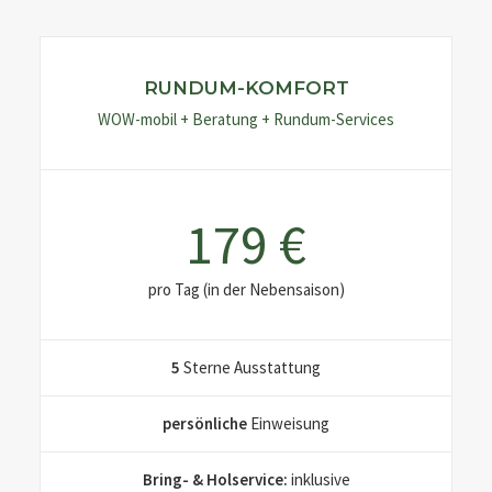
RUNDUM-KOMFORT
WOW-mobil + Beratung + Rundum-Services
179 €
pro Tag (in der Nebensaison)
5
Sterne Ausstattung
persönliche
Einweisung
Bring- & Holservice:
inklusive