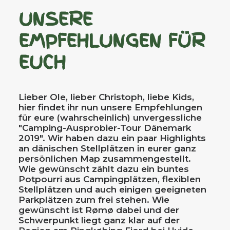
UNSERE
EMPFEHLUNGEN FÜR
EUCH
Lieber Ole, lieber Christoph, liebe Kids,
hier findet ihr nun unsere Empfehlungen
für eure (wahrscheinlich) unvergessliche
"Camping-Ausprobier-Tour Dänemark
2019". Wir haben dazu ein paar Highlights
an dänischen Stellplätzen in eurer ganz
persönlichen Map zusammengestellt.
Wie gewünscht zählt dazu ein buntes
Potpourri aus Campingplätzen, flexiblen
Stellplätzen und auch einigen geeigneten
Parkplätzen zum frei stehen. Wie
gewünscht ist Rømø dabei und der
Schwerpunkt liegt ganz klar auf der