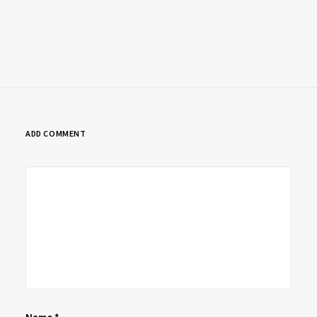
ADD COMMENT