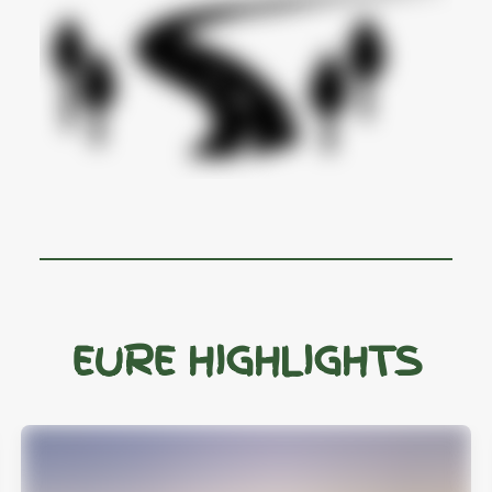
EURE HIGHLIGHTS