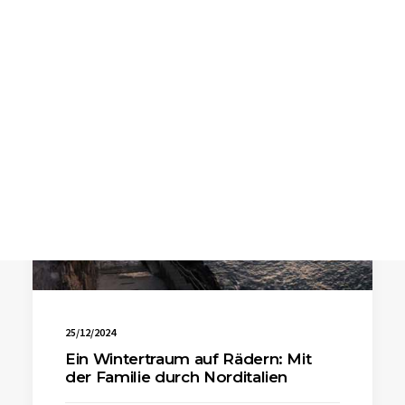
SEARCH
25/12/2024
Ein Wintertraum auf Rädern: Mit
der Familie durch Norditalien