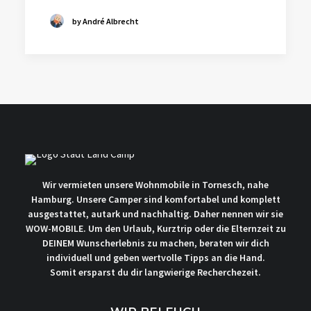
by André Albrecht
Wir vermieten unsere Wohnmobile in Tornesch, nahe
Hamburg. Unsere Camper sind komfortabel und komplett
ausgestattet, autark und nachhaltig. Daher nennen wir sie
WOW-MOBILE. Um den Urlaub, Kurztrip oder die Elternzeit zu
DEINEM Wunscherlebnis zu machen, beraten wir dich
individuell und geben wertvolle Tipps an die Hand.
Somit ersparst du dir langwierige Recherchezeit.