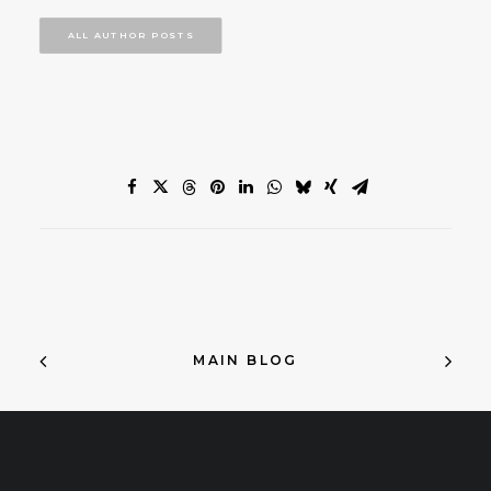
ALL AUTHOR POSTS
MAIN BLOG