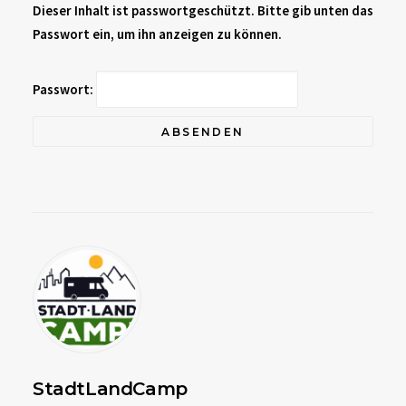
Dieser Inhalt ist passwortgeschützt. Bitte gib unten das
Passwort ein, um ihn anzeigen zu können.
Passwort:
StadtLandCamp