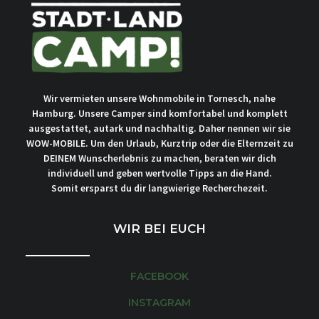
Wir vermieten unsere Wohnmobile in Tornesch, nahe
Hamburg. Unsere Camper sind komfortabel und komplett
ausgestattet, autark und nachhaltig. Daher nennen wir sie
WOW-MOBILE. Um den Urlaub, Kurztrip oder die Elternzeit zu
DEINEM Wunscherlebnis zu machen, beraten wir dich
individuell und geben wertvolle Tipps an die Hand.
Somit ersparst du dir langwierige Recherchezeit.
WIR BEI EUCH
FACEBOOK
INSTAGRAM